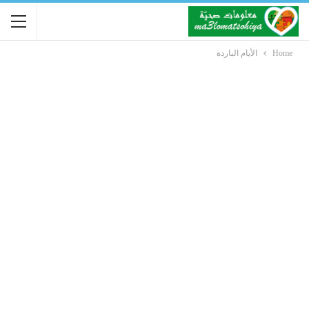
Home
الأيام الباردة