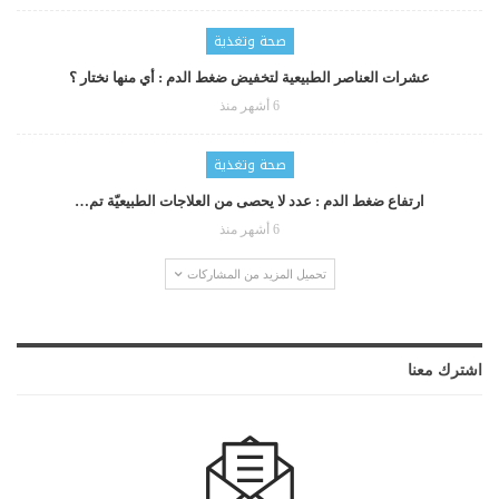
صحة وتغذية
عشرات العناصر الطبيعية لتخفيض ضغط الدم : أي منها نختار ؟
6 أشهر منذ
صحة وتغذية
ارتفاع ضغط الدم : عدد لا يحصى من العلاجات الطبيعيّة تم…
6 أشهر منذ
تحميل المزيد من المشاركات
اشترك معنا