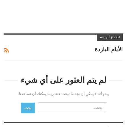
تصفح الوسم
الأيام الباردة
لم يتم العثور على أي شيء
يبدو أننا لا يمكن أن نجد ما تبحث عنه. ربما يمكنك أن تساعدنا.