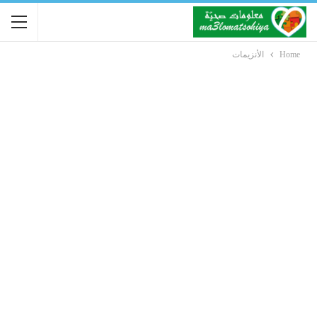
Home
الأنزيمات