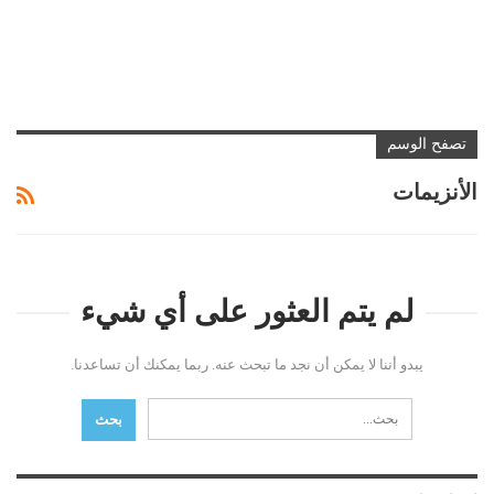
تصفح الوسم
الأنزيمات
لم يتم العثور على أي شيء
يبدو أننا لا يمكن أن نجد ما تبحث عنه. ربما يمكنك أن تساعدنا.