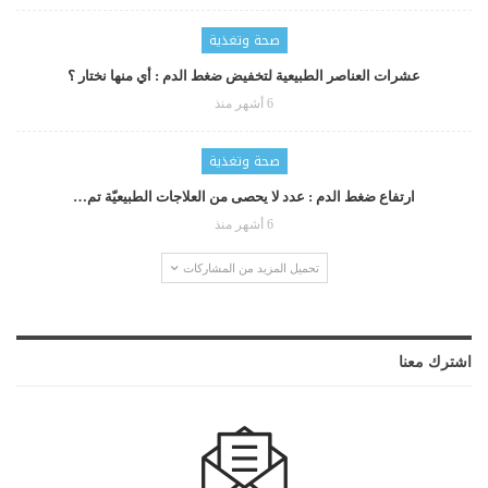
صحة وتغذية
عشرات العناصر الطبيعية لتخفيض ضغط الدم : أي منها نختار ؟
6 أشهر منذ
صحة وتغذية
ارتفاع ضغط الدم : عدد لا يحصى من العلاجات الطبيعيّة تم…
6 أشهر منذ
تحميل المزيد من المشاركات
اشترك معنا