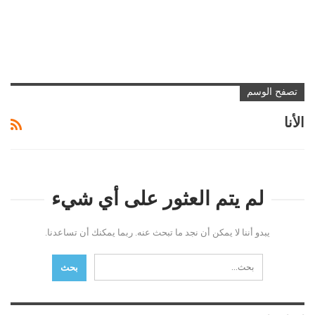
تصفح الوسم
الأنا
لم يتم العثور على أي شيء
يبدو أننا لا يمكن أن نجد ما تبحث عنه. ربما يمكنك أن تساعدنا.