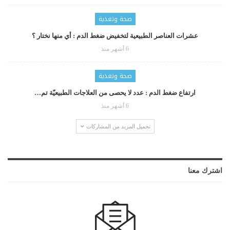
صحة وتغذية
عشرات العناصر الطبيعية لتخفيض ضغط الدم : أي منها نختار ؟
6 أشهر منذ
صحة وتغذية
ارتفاع ضغط الدم : عدد لا يحصى من العلاجات الطبيعيّة تم…
6 أشهر منذ
تحميل المزيد من المشاركات
اشترك معنا