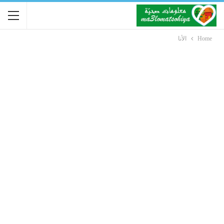
Home
الأنا