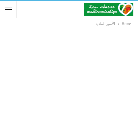
Home
الأمور المادية