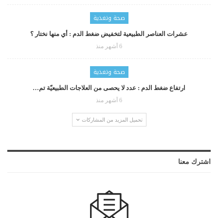
صحة وتغذية
عشرات العناصر الطبيعية لتخفيض ضغط الدم : أي منها نختار ؟
6 أشهر منذ
صحة وتغذية
ارتفاع ضغط الدم : عدد لا يحصى من العلاجات الطبيعيّة تم…
6 أشهر منذ
تحميل المزيد من المشاركات
اشترك معنا