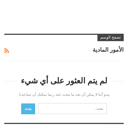
تصفح الوسم
الأمور المادية
لم يتم العثور على أي شيء
يبدو أننا لا يمكن أن نجد ما تبحث عنه. ربما يمكنك أن تساعدنا.