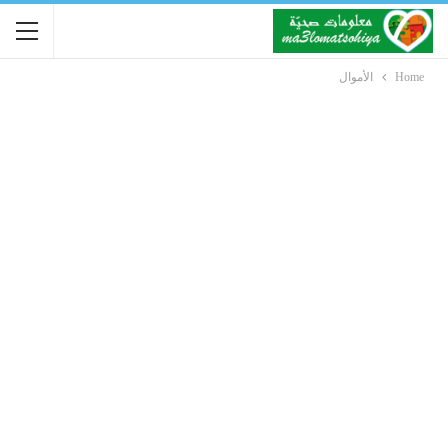
Home
الأموال