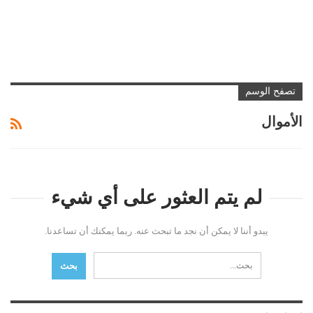
تصفح الوسم
الأموال
لم يتم العثور على أي شيء
يبدو أننا لا يمكن أن نجد ما تبحث عنه. ربما يمكنك أن تساعدنا.