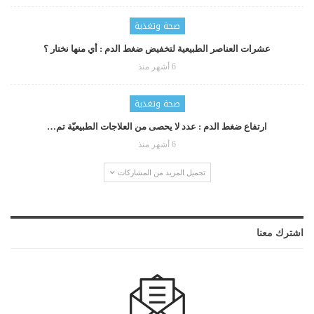
صحة وتغذية
عشرات العناصر الطبيعية لتخفيض ضغط الدم : أي منها نختار ؟
6 أشهر منذ
صحة وتغذية
ارتفاع ضغط الدم : عدد لا يحصى من العلاجات الطبيعيّة تم…
6 أشهر منذ
تحميل المزيد من المشاركات
اشترك معنا