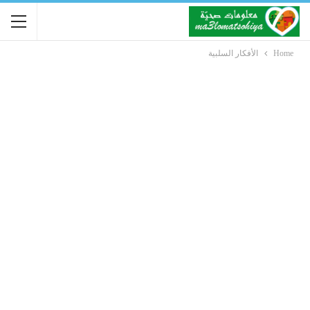
Home
الأفكار السلبية