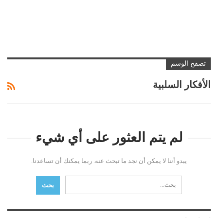
تصفح الوسم
الأفكار السلبية
لم يتم العثور على أي شيء
يبدو أننا لا يمكن أن نجد ما تبحث عنه. ربما يمكنك أن تساعدنا.