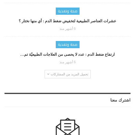
صحة وتغذية
عشرات العناصر الطبيعية لتخفيض ضغط الدم : أي منها نختار ؟
6 أشهر منذ
صحة وتغذية
ارتفاع ضغط الدم : عدد لا يحصى من العلاجات الطبيعيّة تم…
6 أشهر منذ
تحميل المزيد من المشاركات
اشترك معنا