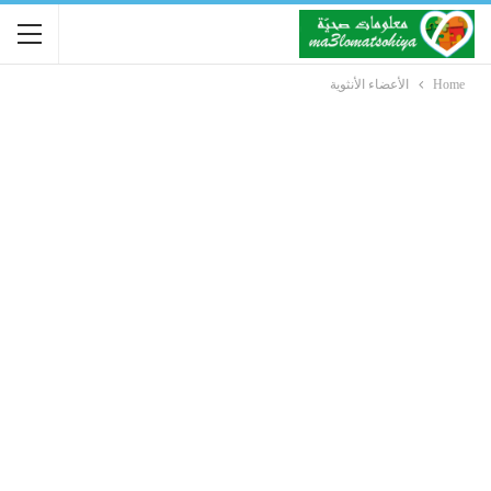
Home
الأعضاء الأنثوية