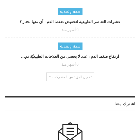
صحة وتغذية
عشرات العناصر الطبيعية لتخفيض ضغط الدم : أي منها نختار ؟
6 أشهر منذ
صحة وتغذية
ارتفاع ضغط الدم : عدد لا يحصى من العلاجات الطبيعيّة تم…
6 أشهر منذ
تحميل المزيد من المشاركات
اشترك معنا