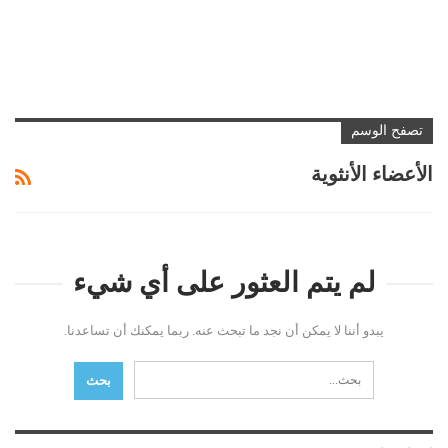
تصفح الوسم
الأعضاء الأنثوية
لم يتم العثور على أي شيء
يبدو أننا لا يمكن أن نجد ما تبحث عنه. ربما يمكنك أن تساعدنا.