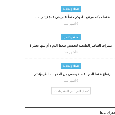
صحة وتغذية
ضغط دمكم مرتفع : لديكم حتماّ نقص في عدة فيتامينات…
6 أشهر منذ
صحة وتغذية
عشرات العناصر الطبيعية لتخفيض ضغط الدم : أي منها نختار ؟
6 أشهر منذ
صحة وتغذية
ارتفاع ضغط الدم : عدد لا يحصى من العلاجات الطبيعيّة تم…
6 أشهر منذ
تحميل المزيد من المشاركات
ترك معنا