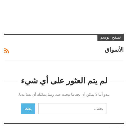
تصفح الوسم
الأسواق
لم يتم العثور على أي شيء
يبدو أننا لا يمكن أن نجد ما تبحث عنه. ربما يمكنك أن تساعدنا.