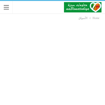
Home
الأسواق