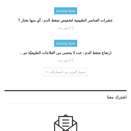
صحة وتغذية
عشرات العناصر الطبيعية لتخفيض ضغط الدم : أي منها نختار ؟
6 أشهر منذ
صحة وتغذية
ارتفاع ضغط الدم : عدد لا يحصى من العلاجات الطبيعيّة تم…
6 أشهر منذ
تحميل المزيد من المشاركات
اشترك معنا