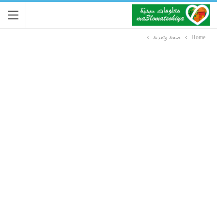
Home
صحة وتغذية