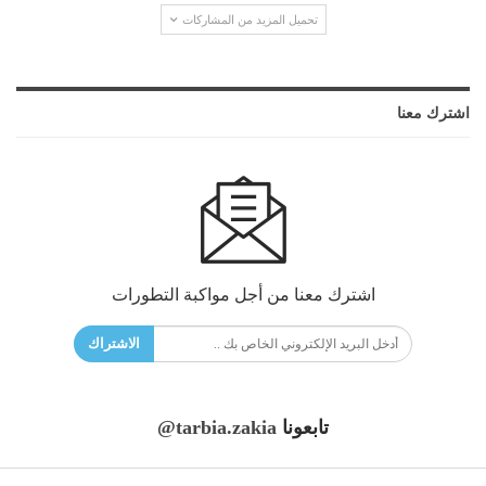
تحميل المزيد من المشاركات
اشترك معنا
اشترك معنا من أجل مواكبة التطورات
الاشتراك
تابعونا
@tarbia.zakia