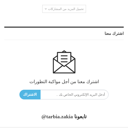
تحميل المزيد من المشاركات
اشترك معنا
اشترك معنا من أجل مواكبة التطورات
الاشتراك
تابعونا
@tarbia.zakia