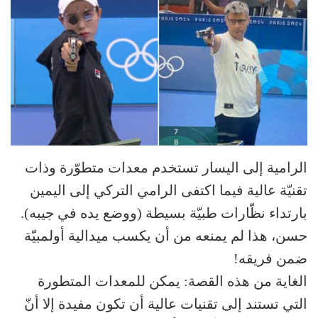
الرامية إلى اليسار تستخدم معدات متطوّرة وذات
تقنيّة عالية فيما اكتفى الرامي التركي إلى اليمين
بارتداء نظّارات طبيّة بسيطة (ووضع يده في جيبه).
حسن، هذا لم يمنعه من أن يكسب ميدالية أولمبيّة
ضمن فريقه!
الغاية من هذه القصة: يمكن للمعدات المتطورة
التي تستند إلى تقنيات عالية أن تكون مفيدة إلا أنّ