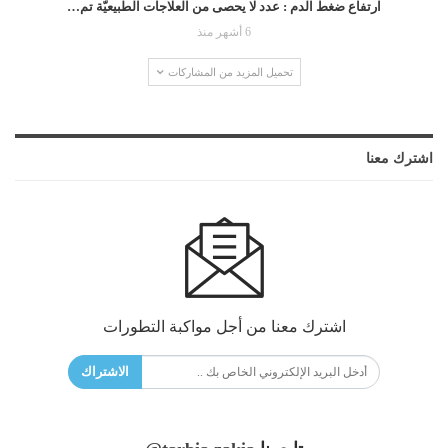
ارتفاع ضغط الدم : عدد لا يحصى من العلاجات الطبيعيّة تم…
6 أشهر منذ
تحميل المزيد من المشاركات
اشترك معنا
اشترك معنا من أجل مواكبة التطورات
الاشتراك