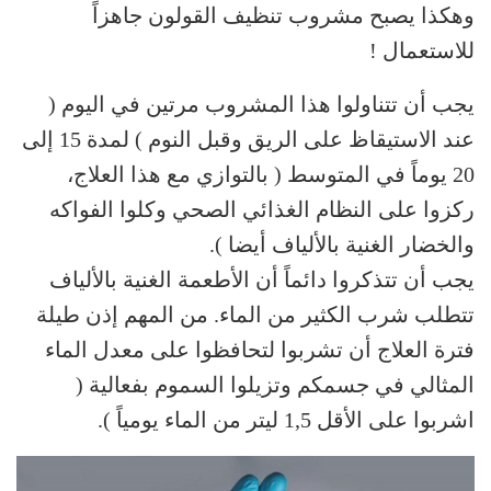
وهكذا يصبح مشروب تنظيف القولون جاهزاً
للاستعمال !
يجب أن تتناولوا هذا المشروب مرتين في اليوم (
عند الاستيقاظ على الريق وقبل النوم ) لمدة 15 إلى
20 يوماً في المتوسط ( بالتوازي مع هذا العلاج،
ركزوا على النظام الغذائي الصحي وكلوا الفواكه
والخضار الغنية بالألياف أيضا ).
يجب أن تتذكروا دائماً أن الأطعمة الغنية بالألياف
تتطلب شرب الكثير من الماء. من المهم إذن طيلة
فترة العلاج أن تشربوا لتحافظوا على معدل الماء
المثالي في جسمكم وتزيلوا السموم بفعالية (
اشربوا على الأقل 1,5 ليتر من الماء يومياً ).