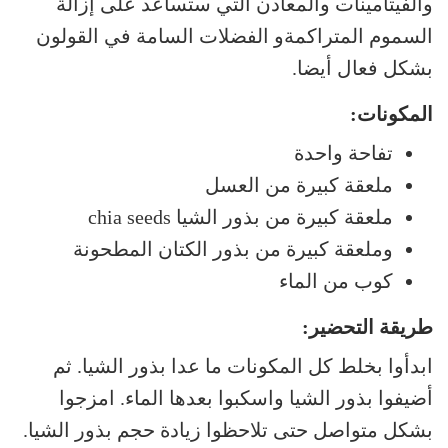
والفيتامينات والمعادن التي ستساعد على إزالة
السموم المتراكمةو الفضلات السامة في القولون
بشكل فعال أيضا.
المكونات:
تفاحة واحدة
ملعقة كبيرة من العسل
ملعقة كبيرة من بذور الشيا chia seeds
وملعقة كبيرة من بذور الكتان المطحونة
كوب من الماء
طريقة التحضير:
ابدأوا بخلط كل المكونات ما عدا بذور الشيا. ثم
أضيفوا بذور الشيا واسكبوا بعدها الماء. امزجوا
بشكل متواصل حتى تلاحظوا زيادة حجم بذور الشيا.