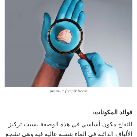
premium freepik licens
فوائد المكونات:
التفاح مكون أساسي في هذه الوصفة بسبب تركيز
الألياف الذائبة في الماء بنسبة عالية فيه وهي تشجع