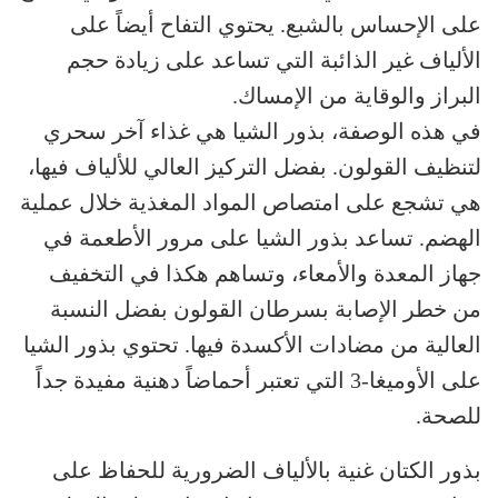
على الإحساس بالشبع. يحتوي التفاح أيضاً على
الألياف غير الذائبة التي تساعد على زيادة حجم
البراز والوقاية من الإمساك.
في هذه الوصفة، بذور الشيا هي غذاء آخر سحري
لتنظيف القولون. بفضل التركيز العالي للألياف فيها،
هي تشجع على امتصاص المواد المغذية خلال عملية
الهضم. تساعد بذور الشيا على مرور الأطعمة في
جهاز المعدة والأمعاء، وتساهم هكذا في التخفيف
من خطر الإصابة بسرطان القولون بفضل النسبة
العالية من مضادات الأكسدة فيها. تحتوي بذور الشيا
على الأوميغا-3 التي تعتبر أحماضاً دهنية مفيدة جداً
للصحة.
بذور الكتان غنية بالألياف الضرورية للحفاظ على