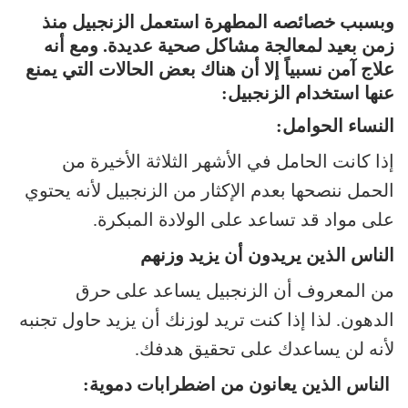
وبسبب خصائصه المطهرة استعمل الزنجبيل منذ
زمن بعيد لمعالجة مشاكل صحية عديدة. ومع أنه
علاج آمن نسبياً إلا أن هناك بعض الحالات التي يمنع
عنها استخدام الزنجبيل:
النساء الحوامل:
إذا كانت الحامل في الأشهر الثلاثة الأخيرة من
الحمل ننصحها بعدم الإكثار من الزنجبيل لأنه يحتوي
على مواد قد تساعد على الولادة المبكرة.
الناس الذين يريدون أن يزيد وزنهم
من المعروف أن الزنجبيل يساعد على حرق
الدهون. لذا إذا كنت تريد لوزنك أن يزيد حاول تجنبه
لأنه لن يساعدك على تحقيق هدفك.
الناس الذين يعانون من اضطرابات دموية: