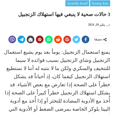
صحة وتغذية
الصحة والتغذية
3 حالات صحية لا ينبغي فيها استهلاك الزنجبيل
في
يناير 10, 2024
Share
يمنع استعمال الزنجبيل: يوماً بعد يوم يشيع استعمال
الزنجبيل وشاي الزنجبيل بسبب فوائده لا سيما
للتنحيف والسكري ولكن ما لا ننتبه له أننا لا نستطيع
استهلاك الزنجبيل كيفما كان، إذ أحياناً قد يشكل
خطراً على الصحة إذا تعارض مع بعض الأشياء. قد
يشكل استهلاك الزنجبيل خطراً كبيراً على الصحة إذا
أُخذ مع الأدوية المضادة للتخثر أو إذا أُخذ مع أدوية
البيتا بلوكر الخاصة بمرضى الضغط أو الأدوية التي