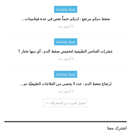
صحة وتغذية
ضغط دمكم مرتفع : لديكم حتماّ نقص في عدة فيتامينات…
6 أشهر منذ
صحة وتغذية
عشرات العناصر الطبيعية لتخفيض ضغط الدم : أي منها نختار ؟
6 أشهر منذ
صحة وتغذية
ارتفاع ضغط الدم : عدد لا يحصى من العلاجات الطبيعيّة تم…
6 أشهر منذ
تحميل المزيد من المشاركات
اشترك معنا