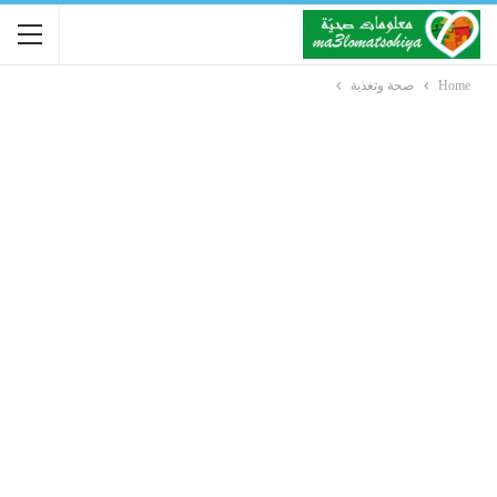
Home
صحة وتغذية