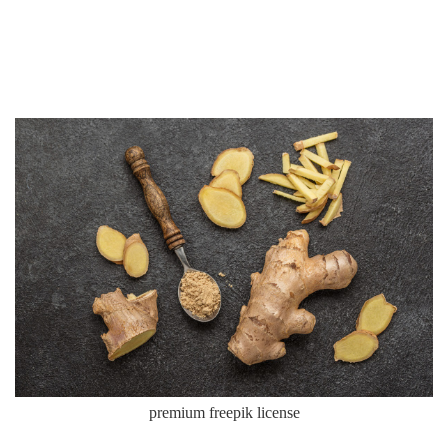
premium freepik license