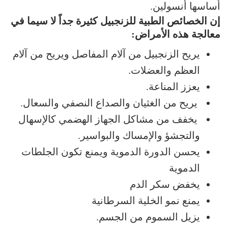
أساسها أنسولين.
إن الخصائص الطبية للزنجبيل كثيرة جداً لا سيما في
معالجة هذه الأمراض:
يريح الزنجبيل من آلام المفاصل ويريح من آلام
العظم والعضلات.
يعزز المناعة.
يريح من الغثيان والصداع النصفي والسعال.
يخفف من مشاكل الجهاز الهضمي كالإسهال
والتجشؤ والإمساك والبواسير.
يحسن الدورة الدموية ويمنع تكون الجلطات
الدموية
يخفض سكر الدم
يمنع نمو الخلية السرطانية
يزيل السموم من الجسم.