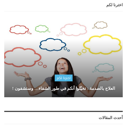
اخترنا لكم
اخترنا لكم
العلاج بالصدمة : تخيّلوا أنكم في طور الشفاء… وستشفون !
أحدث المقالات