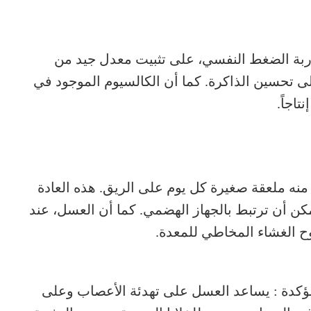
ربة الضغط النفسي، على تثبيت معدل جيد من
 تحسين الذاكرة. كما أن الكالسيوم الموجود في
تاجاً.
منه ملعقة صغيرة كل يوم على الريق. هذه العادة
ن أن ترتبط بالجهاز الهضمي. كما أن العسل، عند
وح الغشاء المخاطي للمعدة.
ة مؤكدة : يساعد العسل على تهدئة الأعصاب وعلى