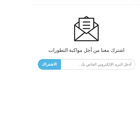
اشترك معنا من أجل مواكبة التطورات
الاشتراك