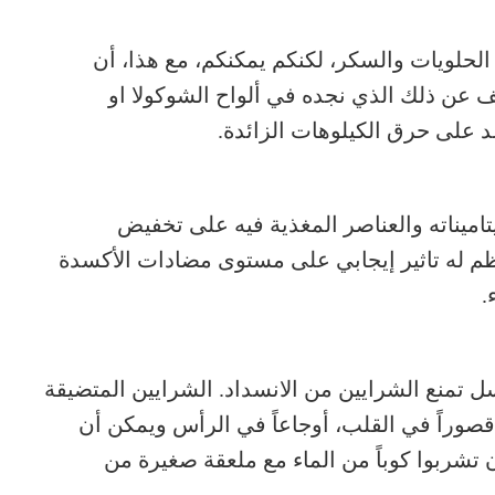
 الحلويات والسكر، لكنكم يمكنكم، مع هذا، أن
ف عن ذلك الذي نجده في ألواح الشوكولا او
 على حرق الكيلوهات الزائدة.
اميناته والعناصر المغذية فيه على تخفيض
م له تاثير إيجابي على مستوى مضادات الأكسدة
.
تمنع الشرايين من الانسداد. الشرايين المتضيقة
وراً في القلب، أوجاعاً في الرأس ويمكن أن
ن تشربوا كوباً من الماء مع ملعقة صغيرة من