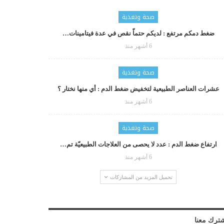
صحة وتغذية
ضغط دمكم مرتفع : لديكم حتماّ نقص في عدة فيتامينات…
6 أشهر منذ
صحة وتغذية
عشرات العناصر الطبيعية لتخفيض ضغط الدم : أي منها نختار ؟
6 أشهر منذ
صحة وتغذية
ارتفاع ضغط الدم : عدد لا يحصى من العلاجات الطبيعيّة تم…
6 أشهر منذ
تحميل المزيد من المشاركات
ترك معنا