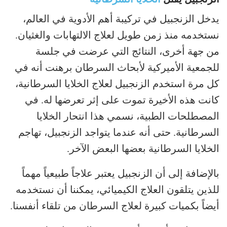
يدخل الزنجبيل في تركيبة أهم الأدوية في العالم،
نستخدمه منذ زمن طويل لعلاج الالتهابات والغثيان.
من جهة أخرى، النتائج التي عرضت في جلسة
للجمعية الأميركية لأبحاث السرطان برهنت أنه في
كل مرة استخدم الزنجبيل لعلاج الخلايا السرطانية،
كانت هذه الأخيرة تموت على إثر تعرضها له. في
المصطلحات الطبية، نسمي هذا انتحار الخلايا
السرطانية. حتى أنه عندما يتواجد الزنجبيل، تهاجم
الخلايا السرطانية بعضها البعض الآخر.
بالإضافة إلى أن الزنجبيل يعتبر علاجاً طبيعياً مهماً
للذين يتلقون العلاج الكيميائي، يمكننا أن نستخدمه
أيضاً بكميات كبيرة لعلاج السرطان من تلقاء أنفسنا.