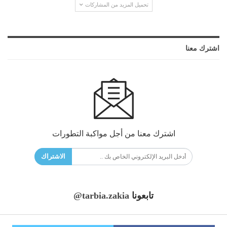
تحميل المزيد من المشاركات
اشترك معنا
اشترك معنا من أجل مواكبة التطورات
الاشتراك
تابعونا
@tarbia.zakia