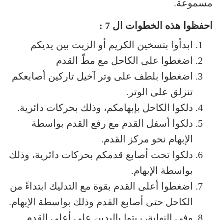
مسموعة.
احفظوا هذه الخطوات ال 7 :
ابدأوا بتسخين الكريم أو الزيت بين يديكم
اضغطوا على الكاحل مع مطّ القدم
اضغطوا بلطف على وتر آخيل تاركين أصابعكم
تنزلق على الوتر.
دلكوا الكاحل بإبهامكم، وذلك بحركات دائرية.
دلكوا أسفل القدم مع رفع القدم بواسطة
الإبهام نحو مركز القدم.
دلكوا تحت أصابع قدمكم بحركات دائرية، وذلك
بواسطة الإبهام.
اضغطوا أعلى القدم بقوة مع التدليك ابتداءً من
الكاحل حتى أصابع القدم وذلك بواسطة الإبهام.
وفي النهاية، ربتوا باليدين على أعلى القدم