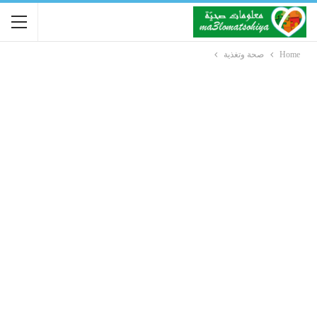
Home
صحة وتغذية