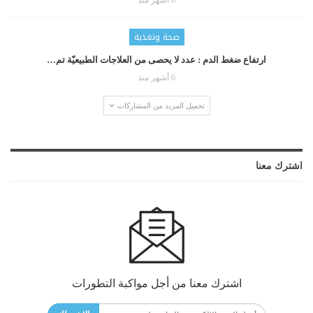
6 أشهر منذ
صحة وتغذية
ارتفاع ضغط الدم : عدد لا يحصى من العلاجات الطبيعيّة تم…
6 أشهر منذ
تحميل المزيد من المشاركات
اشترك معنا
اشترك معنا من أجل مواكبة التطورات