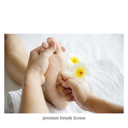
premium freepik license