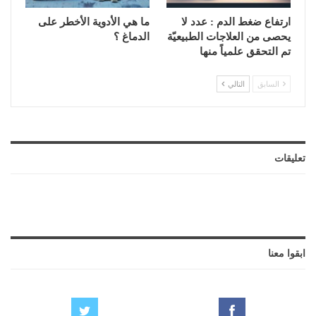
ارتفاع ضغط الدم : عدد لا
ما هي الأدوية الأخطر على
يحصى من العلاجات الطبيعيّة
الدماغ ؟
تم التحقق علمياً منها
السابق
التالي
تعليقات
ابقوا معنا