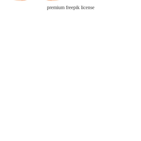
premium freepik license