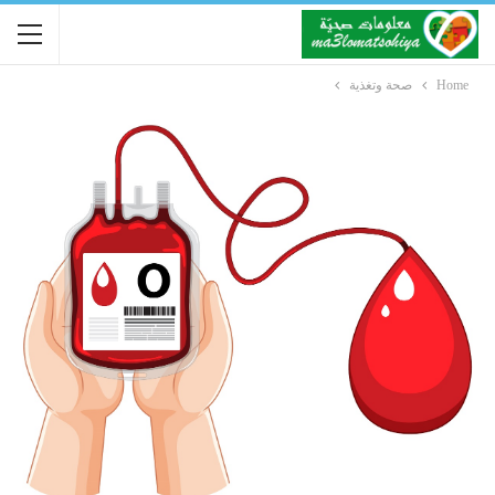
Home
صحة وتغذية