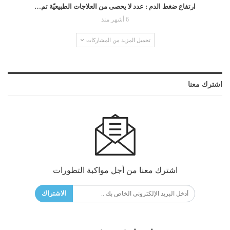
ارتفاع ضغط الدم : عدد لا يحصى من العلاجات الطبيعيّة تم…
6 أشهر منذ
تحميل المزيد من المشاركات
اشترك معنا
اشترك معنا من أجل مواكبة التطورات
الاشتراك