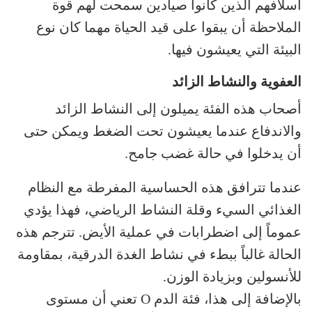
أسلافهم الذين كانوا صيادين سمحت لهم قوة
الملاحظة أن يبقوا على قيد الحياة مهما كان نوع
البيئة التي يعيشون فيها.
العفوية والنشاط الزائد
أصحاب هذه الفئة يميلون إلى النشاط الزائد
والاندفاع عندما يعيشون تحت الضغط ويمكن حتى
أن يدخلوا في حالة غضب جامح.
عندما تترافق هذه الحساسية المفرطة مع النظام
الغذائي السيء وقلة النشاط الرياضي، فهذا يؤدي
عموماً إلى اضطرابات في عملية الأيض. تترجم هذه
الحالة غالباً ببطء في نشاط الغدة الدرقية، بمقاومة
للأنسولين وبزيادة الوزن.
بالإضافة إلى هذا، فئة الدم O تعني أن مستوى