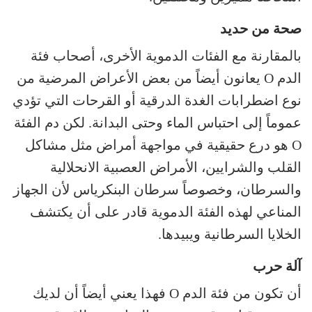
صحة من حديد
بالمقارنة مع الفئات الدموية الأخرى، أصحاب فئة
الدم O يعانون أيضاً من بعض الأعراض المرضية من
نوع اضطرابات الغدة الدرقية أو القرحات التي تؤدي
عموماً إلى احتباس الماء وحتى البدانة. لكن دم الفئة
O هو درع حقيقية في مواجهة أمراض مثل مشاكل
القلب والشرايين، الأمراض العصبية الانحلالية
والسرطان، وخصوصاً سرطان البنكرياس لأن الجهاز
المناعي لهذه الفئة الدموية قادر على أن يكتشف
الخلايا السرطانية ويبيدها.
آلة حرب
أن تكون من فئة الدم O فهذا يعني أيضاً أن لديك