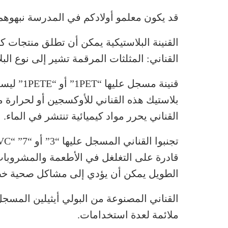
قد يكون معلمو أولادكم في المدرسة نبهوهم 
القنينة البلاستيكية يمكن أن تطلق منتجات ك
القناني: المثلثات المرقمة تشير إلى نوع ال
قنينة مسج
بلاستيك هذه القناني للأوكسجين أو لحرارة م
القناني يحرر مواد كيميائية تنتشر في الماء.
قادرة على التغلغل في الأطعمة والمشروبات
الطويل يمكن أن يؤدي إلى مشاكل صحية خط
ملائمة لعدة استخدامات.