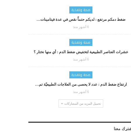
صحة وتغذية
ضغط دمكم مرتفع : لديكم حتماّ نقص في عدة فيتامينات…
6 أشهر منذ
صحة وتغذية
عشرات العناصر الطبيعية لتخفيض ضغط الدم : أي منها نختار ؟
6 أشهر منذ
صحة وتغذية
ارتفاع ضغط الدم : عدد لا يحصى من العلاجات الطبيعيّة تم…
6 أشهر منذ
تحميل المزيد من المشاركات
ترك معنا