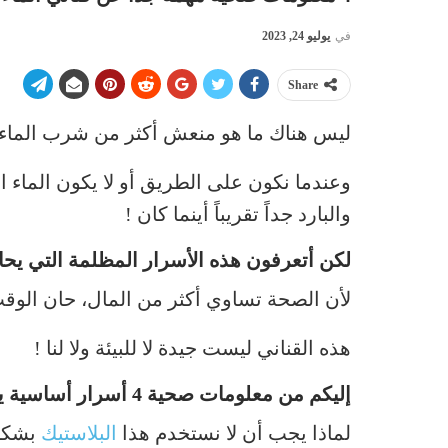
في
يوليو 24, 2023
Share
ليس هناك ما هو منعش أكثر من شرب الماء
وعندما نكون على الطريق أو لا يكون الماء الج
والبارد جداً تقريباً أينما كان !
لكن أتعرفون هذه الأسرار المظلمة التي يحا
لأن الصحة تساوي أكثر من المال، حان الوقت
هذه القناني ليست جيدة لا للبيئة ولا لنا !
إليكم من معلومات صحية 4 أسرار أساسية يجب أن تعرفوها :
لماذا يجب أن لا نستخدم هذا
البلاستيك
بشكل