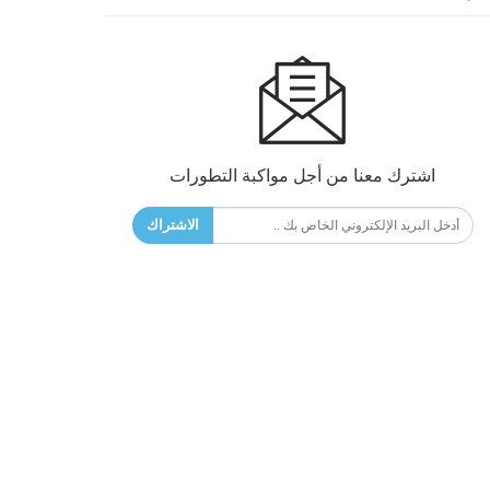
اشترك معنا من أجل مواكبة التطورات
الاشتراك