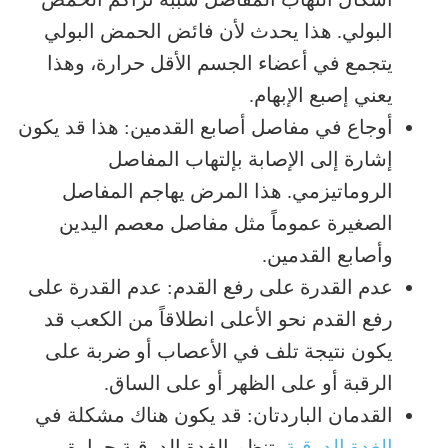
البولي. هذا يحدث لأن فائض الحمض البولي
يتجمع في أعضاء الجسم الأقل حرارة، وهذا
يعني إصبع الإبهام.
أوجاع في مفاصل أصابع القدمين: هذا قد يكون
إشارة إلى الإصابة بإلتهاب المفاصل
الروماتيزمي. هذا المرض يهاجم المفاصل
الصغيرة عموماً مثل مفاصل معصم اليدين
وأصابع القدمين.
عدم القدرة على رفع القدم: عدم القدرة على
رفع القدم نحو الأعلى انطلاقاً من الكعب قد
يكون نتيجة تلف في الأعصاب أو ضربة على
الرقبة أو على الظهر أو على الساق.
القدمان الباردتان: قد يكون هناك مشكلة في
الغدة الدرقية
. تنظم الغدة الدرقية حرارة