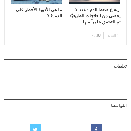
ارتفاع ضغط الدم : عدد لا
ما هي الأدوية الأخطر على
يحصى من العلاجات الطبيعيّة
الدماغ ؟
تم التحقق علمياً منها
السابق
التالي
تعليقات
ابقوا معنا