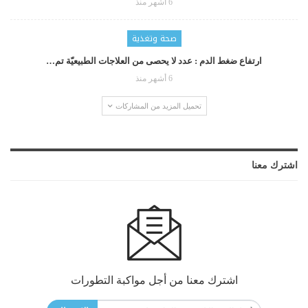
6 أشهر منذ
صحة وتغذية
ارتفاع ضغط الدم : عدد لا يحصى من العلاجات الطبيعيّة تم…
6 أشهر منذ
تحميل المزيد من المشاركات
اشترك معنا
اشترك معنا من أجل مواكبة التطورات