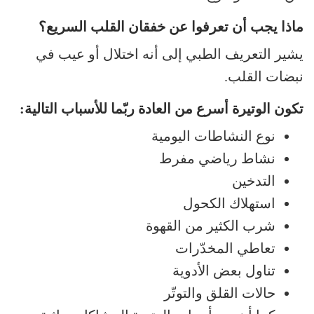
ماذا يجب أن تعرفوا عن خفقان القلب السريع؟
يشير التعريف الطبي إلى أنه اختلال أو عيب في
نبضات القلب.
تكون الوتيرة أسرع من العادة ربّما للأسباب التالية:
نوع النشاطات اليومية
نشاط رياضي مفرط
التدخين
استهلاك الكحول
شرب الكثير من القهوة
تعاطي المخدّرات
تناول بعض الأدوية
حالات القلق والتوتّر