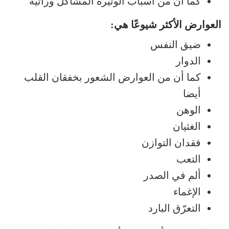
كما أن من أسباب الوتيرة المشاكل وراثية
العوارض الأكثر شيوعًا هي:
ضيق النفس
الدوار
كما أن من العوارض الشعور بخفقان القلب
أيضا
الوهن
الغثيان
فقدان التوازن
التعب
ألم في الصدر
الإغماء
التعرّق البارد