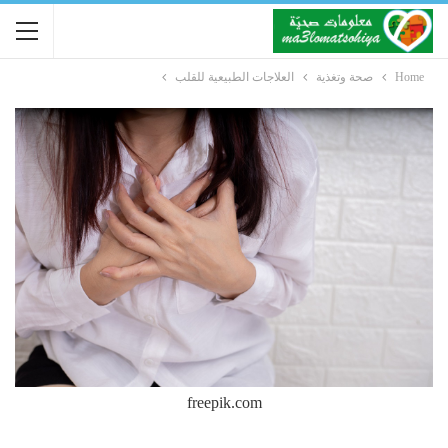
Home
صحة وتغذية
العلاجات الطبيعية للقلب
freepik.com