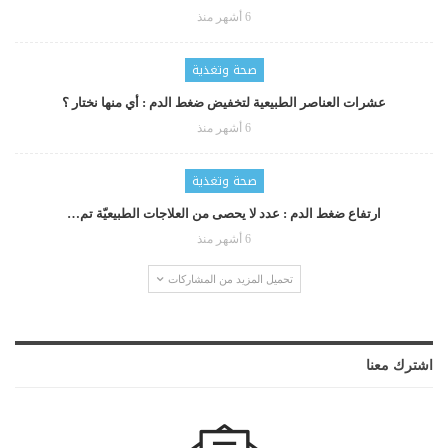
6 أشهر منذ
صحة وتغذية
عشرات العناصر الطبيعية لتخفيض ضغط الدم : أي منها نختار ؟
6 أشهر منذ
صحة وتغذية
ارتفاع ضغط الدم : عدد لا يحصى من العلاجات الطبيعيّة تم…
6 أشهر منذ
تحميل المزيد من المشاركات
اشترك معنا