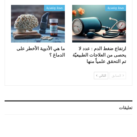
صحة وتغذية
صحة وتغذية
ارتفاع ضغط الدم : عدد لا
ما هي الأدوية الأخطر على
يحصى من العلاجات الطبيعيّة
الدماغ ؟
تم التحقق علمياً منها
السابق
التالي
تعليقات