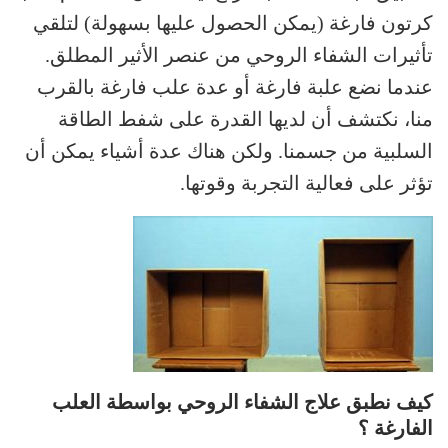
كرتون فارغة (يمكن الحصول عليها بسهولة) لتلقي
تأثيرات الشفاء الروحي من عنصر الأثير المطلق.
عندما نضع علبة فارغة أو عدة علب فارغة بالقرب
منا، نكتشف أن لديها القدرة على شفط الطاقة
السلبية من جسمنا. ولكن هناك عدة أشياء يمكن أن
تؤثر على فعالية التجربة وقوتها.
كيف نطبق علاج الشفاء الروحي بواسطة العلب
الفارغة ؟