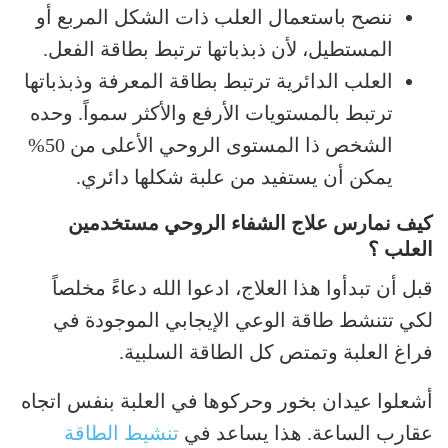
ننصح باستعمال العلب ذات الشكل المربع أو
المستطيل، لأن ذبذباتها ترتبط بطاقة الفعل.
العلب الدائرية ترتبط بطاقة المعرفة وذبذباتها
ترتبط بالمستويات الأرفع والأكثر سمواً. وحده
الشخص ذا المستوى الروحي الأعلى من 50%
يمكن أن يستفيد من علبة شكلها دائري.
كيف نمارس علاج الشفاء الروحي مستخدمين
العلب ؟
قبل أن تبدأوا هذا العلاج، ادعوا الله دعاءً مخلصاً
لكي تتنشط طاقة الوعي الإيجابي الموجودة في
فراغ العلبة وتمتص كل الطاقة السلبية.
أشعلوا عيدان بخور وحركوها في العلبة بنفس اتجاه
عقارب الساعة. هذا يساعد في
تنشيط الطاقة