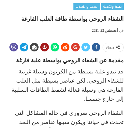
صحة وتغذية
الصحة والتغذية
الشفاء الروحي بواسطة طاقة العلب الفارغة
في
أغسطس 22, 2021
Share
مقدمة عن الشفاء الروحي بواسطة علبة فارغة
قد تبدو علبة بسيطة من الكرتون وسيلة غريبة
للشفاء الروحي، لكن عناصر بسيطة مثل العلب
الفارغة هي وسيلة فعالة لشفط الطاقات السلبية
إلى خارج جسمنا.
الشفاء الروحي ضروري في حالة المشاكل التي
تحدث في حياتنا ويكون سببها عناصر من البعد