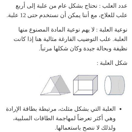
عدد العلب : نحتاج بشكل عام من علبة إلى أربع
علب للعلاج، مع أننا يمكن أن نستخدم حتى 12 علبة.
نوعية العلبة : لا يهم نوعية المادة المصنوع منها
العلبة. علب التوضيب الفارغة مثالية هنا إذا كانت
نظيفة وبحالة جيدة وكان شكلها مرتباً.
شكل العلبة :
العلبة التي بشكل مثلث، مرتبطة بطاقة الإرادة
وهي أكثر تعرضاً لمهاجمة الطاقات السلبية،
ولذلك لا ننصح باستعمالها.