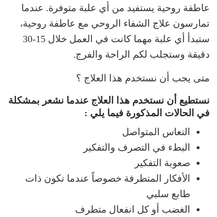
عاطفة روحية يستفيد من أي علبة متوفرة. عندما
تمارسون علاج الشفاء الروحي مع عاطفة روحية،
ستبدأ أي علبة مهما كانت في العمل خلال 15-30
دقيقة وستجلب لكم الراحة والفرج.
متى يجب أن نستخدم هذا العلاج ؟
نستطيع أن نستخدم هذا العلاج عندما نشعر بمشكلة
في الحالات المذكورة فيما يلي :
النعاس المتواصل
البطء في التصرف والتفكير
صعوبة التفكير
الأفكار المتطرفة خصوصاً عندما تكون ذات
طابع سلبي
الغضب أو كل انفعال متطرف