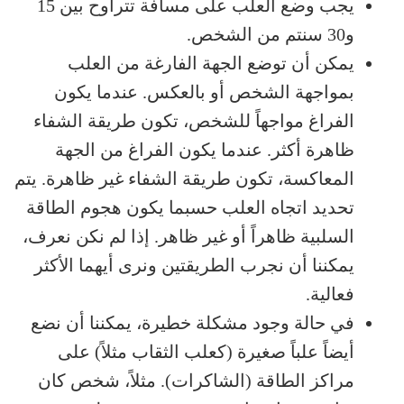
يجب وضع العلب على مسافة تتراوح بين 15
و30 سنتم من الشخص.
يمكن أن توضع الجهة الفارغة من العلب
بمواجهة الشخص أو بالعكس. عندما يكون
الفراغ مواجهاً للشخص، تكون طريقة الشفاء
ظاهرة أكثر. عندما يكون الفراغ من الجهة
المعاكسة، تكون طريقة الشفاء غير ظاهرة. يتم
تحديد اتجاه العلب حسبما يكون هجوم الطاقة
السلبية ظاهراً أو غير ظاهر. إذا لم نكن نعرف،
يمكننا أن نجرب الطريقتين ونرى أيهما الأكثر
فعالية.
في حالة وجود مشكلة خطيرة، يمكننا أن نضع
أيضاً علباً صغيرة (كعلب الثقاب مثلاً) على
مراكز الطاقة (الشاكرات). مثلاً، شخص كان