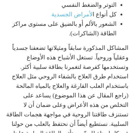
التوتر والضغط النفسي
كل أنواع ا
لأمراض الجسدية
الشعور بالألم أو بالضيق على مستوى مراكز
الطاقة (الشاكرات).
المشاكل المذكورة سابقاً ومثيلاتها تضعفنا جسدياً
وعقلياً وروحياً. تستغل الأشباح هذه الأوضاع
وتستخدمها كفرصة لتغمرنا بطاقة سلبية أكثر.
استخدام طرق العلاج بالشفاء الروحي مثل العلاج
باستخدام العلب الفارغة والعلاج بالمياه المالحة
(راجع المقال عن هذا الموضوع) يساعد على
التخلص من هذه الأعراض وعلى ضمان أن لا
تستنزف طاقتنا الروحية في مواجهة هجمات الطاقة
السلبية. نستطيع أيضاً أن نحتفظ بالعلب من حولنا