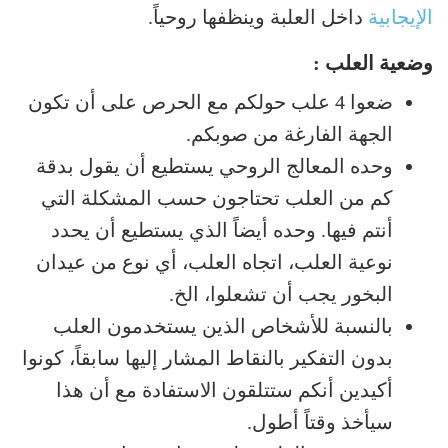
الإيجابية
داخل العلبة وينظفها روحياً.
وضعية العلب :
ضعوا 4 علب حولكم مع الحرص على أن تكون
الجهة الفارغة من صوبكم.
وحده المعالج الروحي يستطيع أن يقول بدقة
كم من العلب تحتاجون حسب المشكلة التي
أنتم فيها. وحده أيضاً الذي يستطيع أن يحدد
نوعية العلب، اتجاه العلب، أي نوع من عيدان
البخور يجب أن تشعلوا، الخ.
بالنسبة للأشخاص الذين يستخدمون العلب
بدون التفكير بالنقاط المشار إليها سابقاً، كونوا
أكيدين أنكم ستتلقون الاستفادة مع أن هذا
سيأخذ وقتاً أطول.