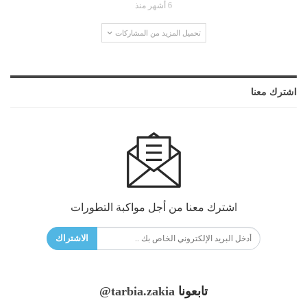
6 أشهر منذ
تحميل المزيد من المشاركات
اشترك معنا
اشترك معنا من أجل مواكبة التطورات
الاشتراك
تابعونا
@tarbia.zakia