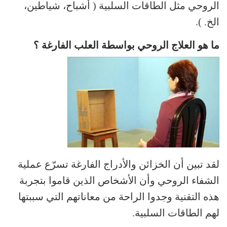
الروحي مثل الطاقات السلبية ( أشباح، شياطين،
الخ. ).
ما هو العلاج الروحي بواسطة العلب الفارغة ؟
لقد تبين أن الخزائن والأدراج الفارغة تسرّع عملية
الشفاء الروحي وأن الأشخاص الذين قاموا بتجربة
هذه التقنية وجدوا الراحة من معاناتهم التي سببتها
لهم الطاقات السلبية.