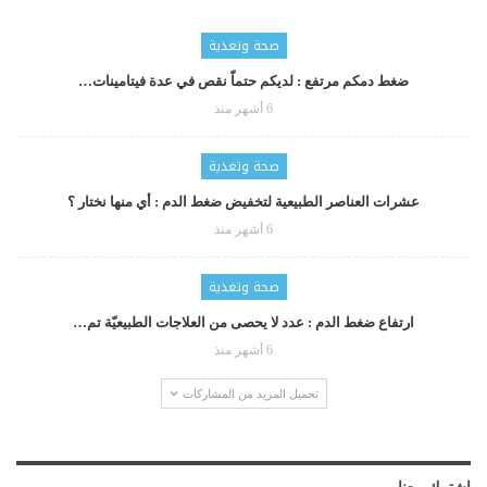
صحة وتغذية
ضغط دمكم مرتفع : لديكم حتماّ نقص في عدة فيتامينات…
6 أشهر منذ
صحة وتغذية
عشرات العناصر الطبيعية لتخفيض ضغط الدم : أي منها نختار ؟
6 أشهر منذ
صحة وتغذية
ارتفاع ضغط الدم : عدد لا يحصى من العلاجات الطبيعيّة تم…
6 أشهر منذ
تحميل المزيد من المشاركات