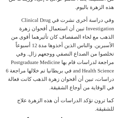
هذه الزهرة باليوم.
وفي دراسة أخرى نشرت في Clinical Drug
Investigation تبين أن استعمال أقحوان زهرة
الذهب مع لحاء الصفصاف كان تأثيرهما أقوى من
الأسبرين. والناس الذين أخذوها مدة 12 أسبوعاً
تخلصوا من الصداع النصفي ووجعهم زال. وفي
مراجعة لدراسات قام بها Postgraduate Medicine
and Health Science في بريطانيا تم خلالها مراجعة 6
دراسات، تبين أن أقحوان زهرة الذهب كانت فعالة
في الوقاية من أوجاع الشقيقة.
كما ترون تؤكد الدراسات أن هذه الزهرة علاج
للشقيقة.