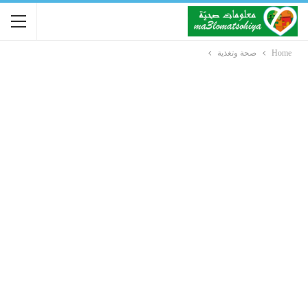
Home
صحة وتغذية