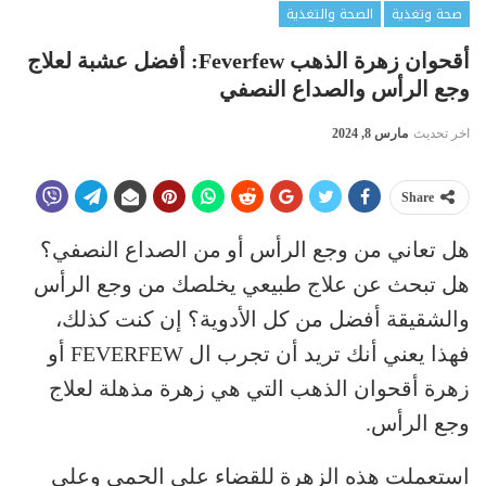
صحة وتغذية
الصحة والتغذية
أقحوان زهرة الذهب Feverfew: أفضل عشبة لعلاج
وجع الرأس والصداع النصفي
اخر تحديث
مارس 8, 2024
Share
هل تعاني من وجع الرأس أو من الصداع النصفي؟
هل تبحث عن علاج طبيعي يخلصك من وجع الرأس
والشقيقة أفضل من كل الأدوية؟ إن كنت كذلك،
فهذا يعني أنك تريد أن تجرب ال FEVERFEW أو
زهرة أقحوان الذهب التي هي زهرة مذهلة لعلاج
وجع الرأس.
استعملت هذه الزهرة للقضاء على الحمى وعلى