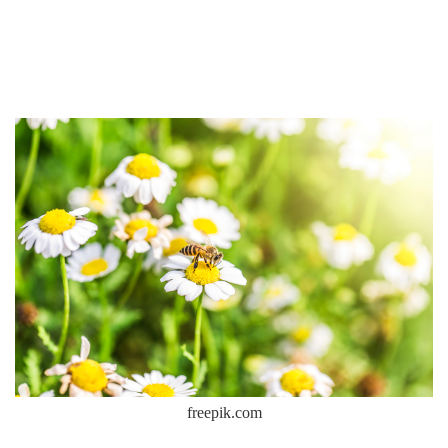
freepik.com