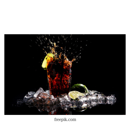
freepik.com