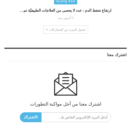
صحة وتغذية
ارتفاع ضغط الدم : عدد لا يحصى من العلاجات الطبيعيّة تم…
6 أشهر منذ
تحميل المزيد من المشاركات
اشترك معنا
اشترك معنا من أجل مواكبة التطورات
الاشتراك