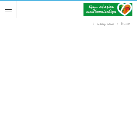
Home
صحة وتغذية